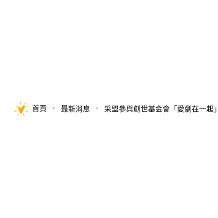
首頁
最新消息
采盟參與創世基金會「愛劇在一起